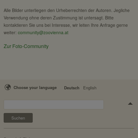
Alle Bilder unterliegen den Urheberrechten der Autoren. Jegliche
Verwendung ohne deren Zustimmung ist untersagt. Bitte
kontaktieren Sie uns bei Interesse, wir leiten Ihre Anfrage gerne
weiter:
community@zoovienna.at
Zur Foto-Community
Choose your language
Deutsch
English
Suchen