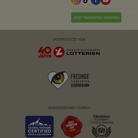
Jetzt Newsletter bestellen
UNTERSTÜTZT VON
AUSGEZEICHNET DURCH