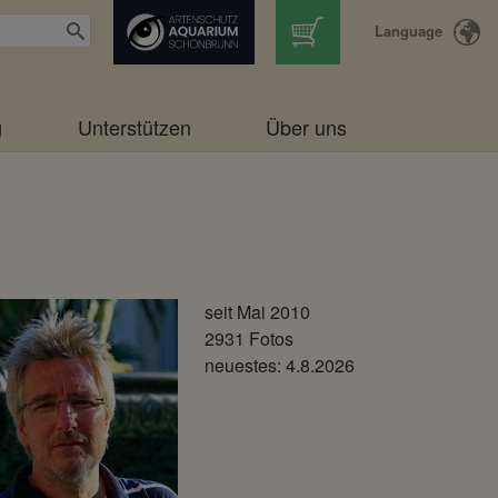
Language
g
Unterstützen
Über uns
seit Mai 2010
2931 Fotos
neuestes: 4.8.2026